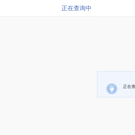
正在查询中
正在