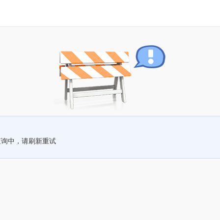
查询中，请刷新重试